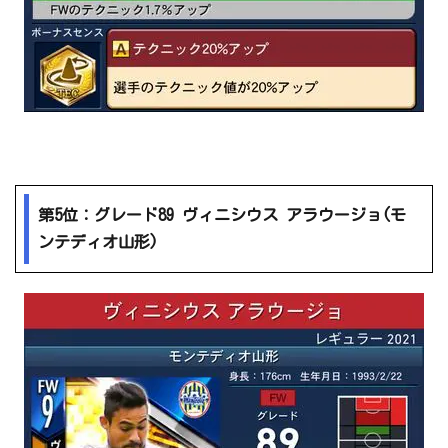
第5位：グレード89 ヴィニシウス アラウージョ(モ
ンテディオ山形)