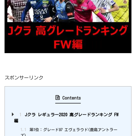
スポンサーリンク
Contents
1
Jクラ レギュラー2020 高グレードランキング FW
編
1.1
第1位：グレード97 エヴェラウド(鹿島アントラー
ズ)