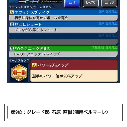
第9位：グレード88 石原 直樹(湘南ベルマーレ)