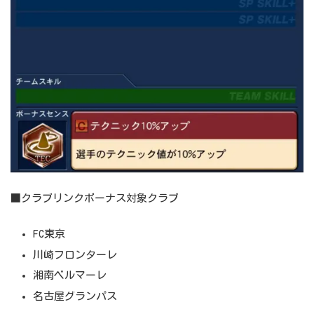
■クラブリンクボーナス対象クラブ
FC東京
川崎フロンターレ
湘南ベルマーレ
名古屋グランパス