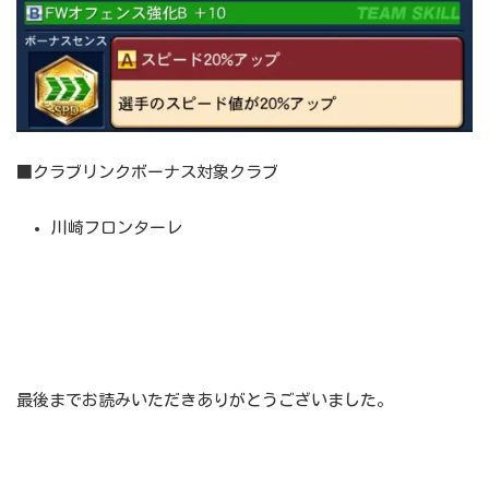
■クラブリンクボーナス対象クラブ
川崎フロンターレ
最後までお読みいただきありがとうございました。