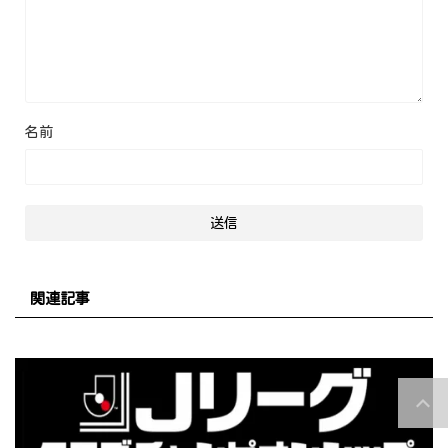
名前
関連記事