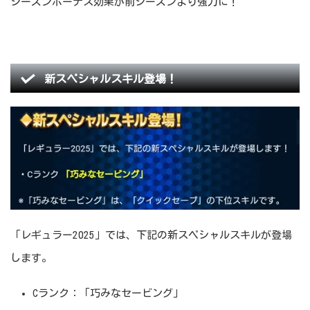
シーズンボーナス効果が前シーズンより強力に！
新スペシャルスキル登場！
「レギュラー2025」では、下記の新スペシャルスキルが登場
します。
Cランク：「巧みなセービング」