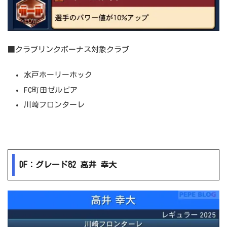
■クラブリンクボーナス対象クラブ
水戸ホーリーホック
FC町田ゼルビア
川崎フロンターレ
DF：グレード82 高井 幸大