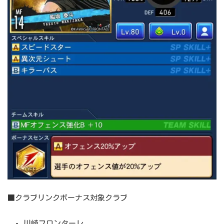
■クラブリンクボーナス対象クラブ
川崎フロンターレ