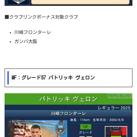
■クラブリンクボーナス対象クラブ
川崎フロンターレ
ガンバ大阪
MF：グレード57 パトリッキ ヴェロン