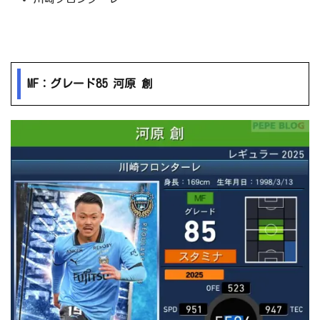
MF：グレード85 河原 創