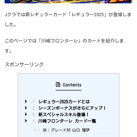
Jクラでは新レギュラーカード「レギュラー2025」が登場しま
した。
このページでは「川崎フロンターレ」のカードを紹介しま
す。
スポンサーリンク
Contents
1
レギュラー2025カードとは
2
シーズンボーナスがさらにアップ！
3
新スペシャルスキル登場！
4
川崎フロンターレ カード一覧
4.1
GK：グレード63 山口 瑠伊