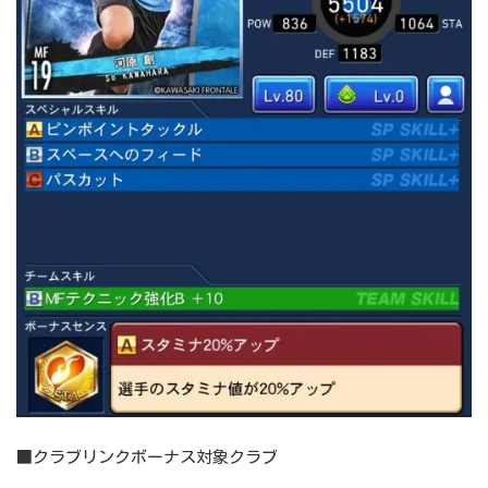
■クラブリンクボーナス対象クラブ