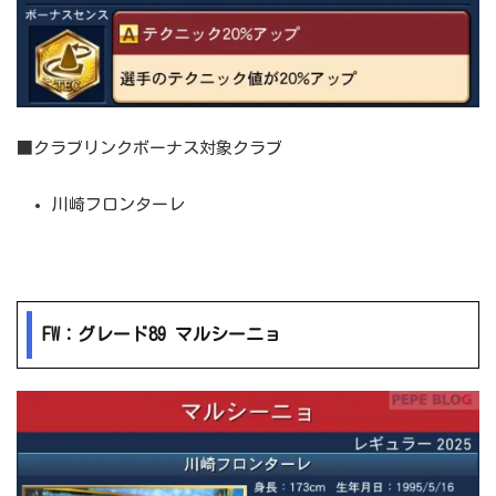
■クラブリンクボーナス対象クラブ
川崎フロンターレ
FW：グレード89 マルシーニョ