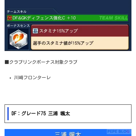
■クラブリンクボーナス対象クラブ
川崎フロンターレ
DF：グレード75 三浦 颯太