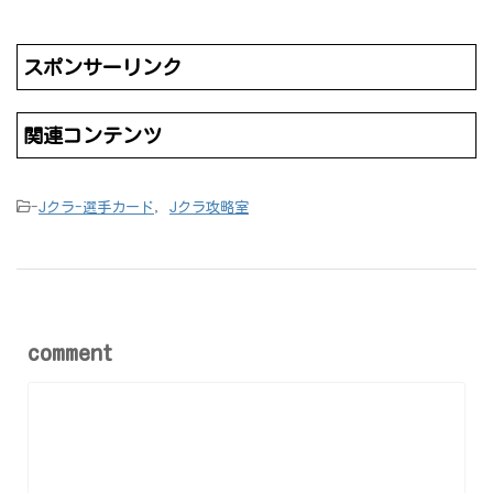
スポンサーリンク
関連コンテンツ
-
Jクラ-選手カード
,
Jクラ攻略室
comment