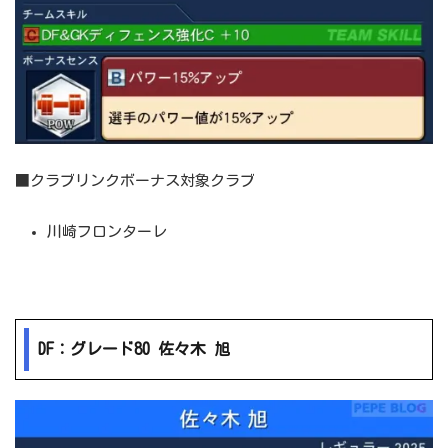
■クラブリンクボーナス対象クラブ
川崎フロンターレ
DF：グレード80 佐々木 旭