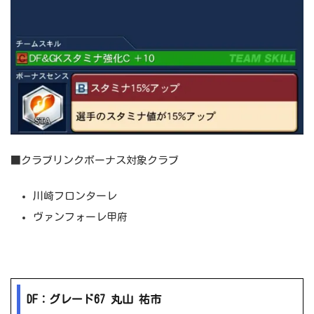
■クラブリンクボーナス対象クラブ
川崎フロンターレ
ヴァンフォーレ甲府
DF：グレード67 丸山 祐市