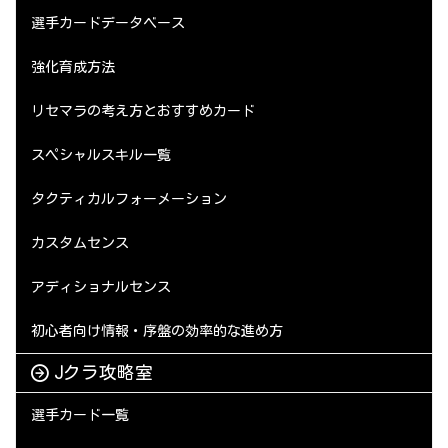
選手カードデータベース
強化育成方法
リセマラの考え方とおすすめカード
スペシャルスキル一覧
タクティカルフォーメーション
カスタムセンス
アディショナルセンス
初心者向け情報・序盤の効率的な進め方
Jクラ攻略室
選手カード一覧