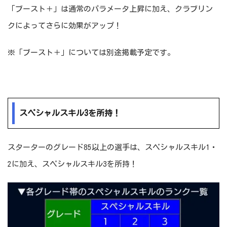
「ブースト＋」は通常のパラメータ上昇に加え、クラブリン
クによってさらに効果がアップ！
※「ブースト＋」については別途掲載予定です。
スペシャルスキル3を所持！
スターターのグレード85以上の選手は、スペシャルスキル1・
2に加え、スペシャルスキル3を所持！