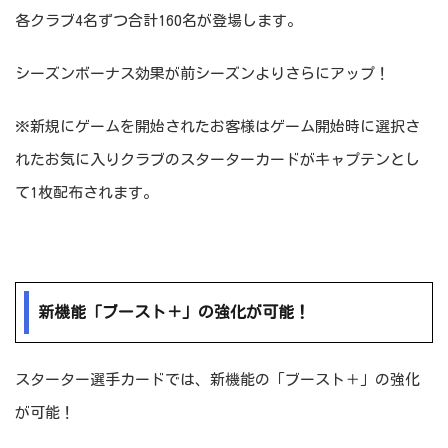
各クラブ4名ずつ合計160名が登場します。
シーズンボーナス効果が前シーズンよりさらにアップ！
※新規にゲームを開始されたお客様はゲーム開始時に選択さ
れたお気に入りクラブのスターターカードがキャプテンとし
て1枚配布されます。
新機能「ブースト＋」の強化が可能！
スターター選手カードでは、新機能の「ブースト＋」の強化
が可能！