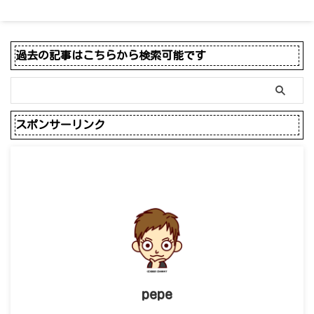
過去の記事はこちらから検索可能です
スポンサーリンク
pepe