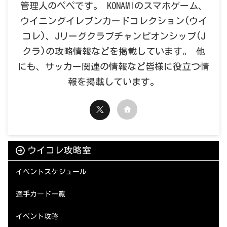
管理人のペペです。 KONAMIのスマホゲーム、
ウイニングイレブンカードコレクション(ウイ
コレ)、Jリーグクラブチャンピオンシップ(J
クラ)の攻略情報などを掲載しています。 他
にも、サッカー関連の情報など皆様に役立つ情
報を掲載しています。
ウイコレ攻略室
イベントスケジュール
選手カード一覧
イベント攻略