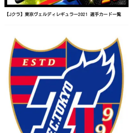
【Jクラ】東京ヴェルディレギュラー2021 選手カード一覧