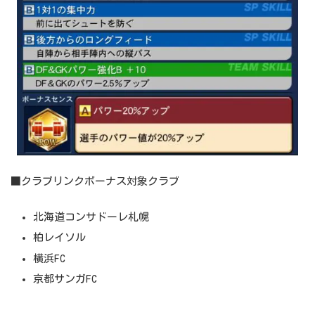
■クラブリンクボーナス対象クラブ
北海道コンサドーレ札幌
柏レイソル
横浜FC
京都サンガFC