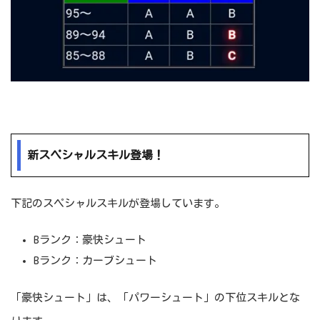
新スペシャルスキル登場！
下記のスペシャルスキルが登場しています。
Bランク：豪快シュート
Bランク：カーブシュート
「豪快シュート」は、「パワーシュート」の下位スキルとな