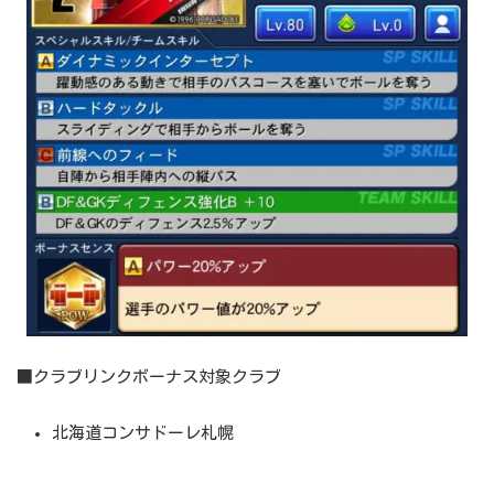
■クラブリンクボーナス対象クラブ
北海道コンサドーレ札幌