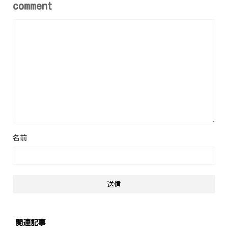
comment
名前
関連記事