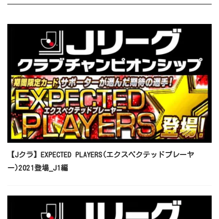
【Jクラ】EXPECTED PLAYERS(エクスペクテッドプレーヤ
ー)2021登場_J1編