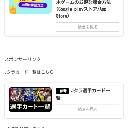
ホゲームのお得な課金方法
(Google playストア/App
Store)
続きを見る
スポンサーリンク
Jクラカード一覧はこちら
Jクラ選手カード一
参考
覧
続きを見る