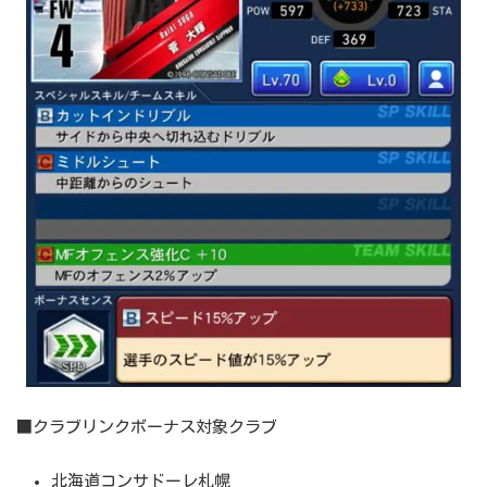
■クラブリンクボーナス対象クラブ
北海道コンサドーレ札幌