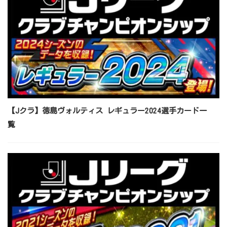
【Jクラ】徳島ヴォルティス レギュラー2024選手カード一
覧