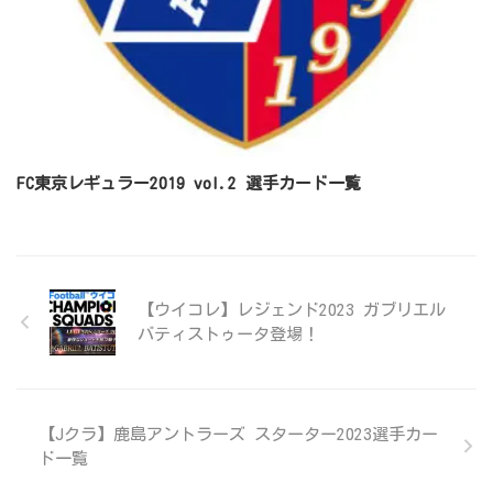
FC東京レギュラー2019 vol.2 選手カード一覧
【ウイコレ】レジェンド2023 ガブリエル
バティストゥータ登場！
【Jクラ】鹿島アントラーズ スターター2023選手カー
ド一覧