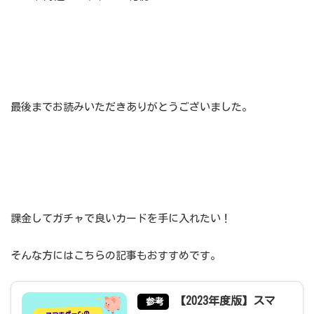
最後までお読みいただきありがとうございました。
課金してガチャで良いカードを手に入れたい！
そんな方にはこちらの記事もおすすめです。
【2023年度版】スマ
参考