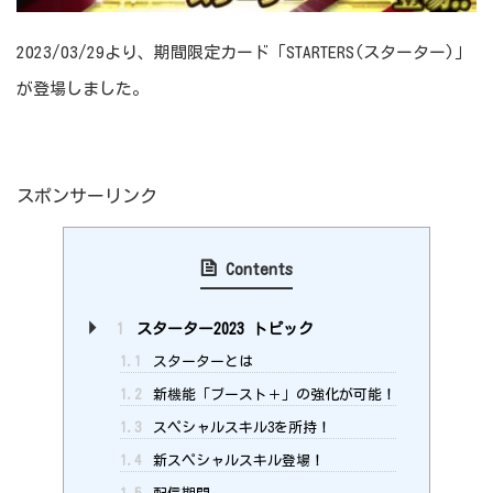
2023/03/29より、期間限定カード「STARTERS(スターター)」
が登場しました。
スポンサーリンク
Contents
1
スターター2023 トピック
1.1
スターターとは
1.2
新機能「ブースト＋」の強化が可能！
1.3
スペシャルスキル3を所持！
1.4
新スペシャルスキル登場！