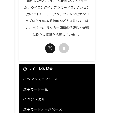
管理人のペペです。 KONAMIのスマホゲー
ム、ウイニングイレブンカードコレクション
(ウイコレ)、Jリーグクラブチャンピオンシ
ップ(Jクラ)の攻略情報などを掲載していま
す。 他にも、サッカー関連の情報など皆様
に役立つ情報を掲載しています。
ウイコレ攻略室
イベントスケジュール
選手カード一覧
イベント攻略
選手カードデータベース