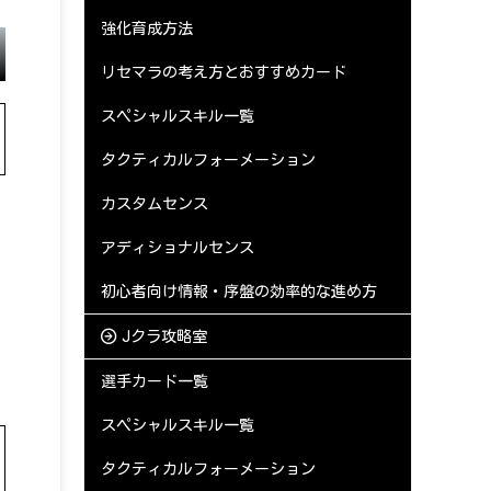
強化育成方法
リセマラの考え方とおすすめカード
スペシャルスキル一覧
タクティカルフォーメーション
カスタムセンス
アディショナルセンス
初心者向け情報・序盤の効率的な進め方
Jクラ攻略室
選手カード一覧
スペシャルスキル一覧
タクティカルフォーメーション