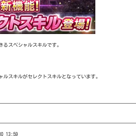
きるスペシャルスキルです。
シャルスキルがセレクトスキルとなっています。
 13:59