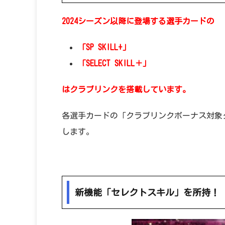
2024シーズン以降に登場する選手カードの
「SP SKILL+」
「SELECT SKILL＋」
はクラブリンクを搭載しています。
各選手カードの「クラブリンクボーナス対象
します。
新機能「セレクトスキル」を所持！