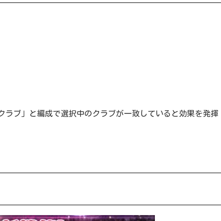
クラブ」と編成で選択中のクラブが一致していると効果を発揮