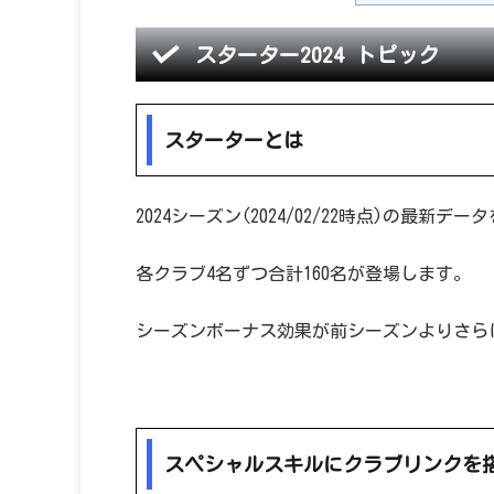
スターター2024 トピック
スターターとは
2024シーズン(2024/02/22時点)の最新
各クラブ4名ずつ合計160名が登場します。
シーズンボーナス効果が前シーズンよりさら
スペシャルスキルにクラブリンクを