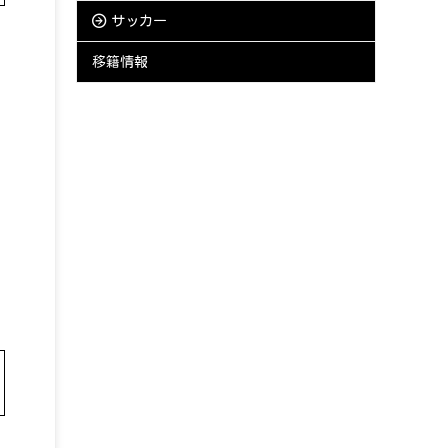
サッカー
移籍情報