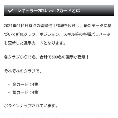
レギュラー2024 vol.2カードとは
2024年9月6日時点の登録選手情報を反映し、最新データに基
づいて所属クラブ、ポジション、スキル等の各種パラメータ
を更新した選手カードとなります。
各クラブから15名、合計で600名の選手が登場！
それぞれのクラブで、
金カード：4枚
銀カード：4枚
がラインナップされています。