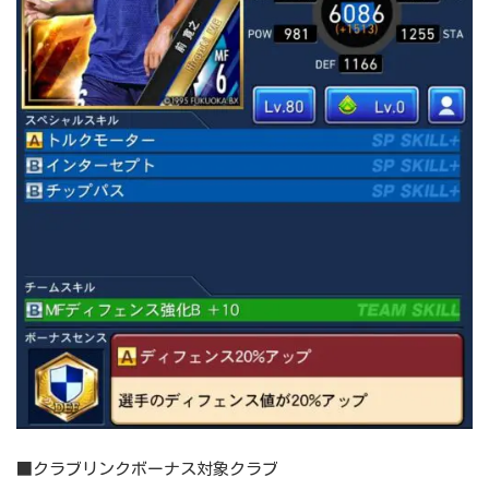
■クラブリンクボーナス対象クラブ