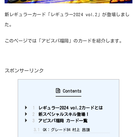
新レギュラーカード「レギュラー2024 vol.2」が登場しまし
た。
このページでは「アビスパ福岡」のカードを紹介します。
スポンサーリンク
Contents
1
レギュラー2024 vol.2カードとは
2
新スペシャルスキル登場！
3
アビスパ福岡 カード一覧
3.1
GK：グレード84 村上 昌謙