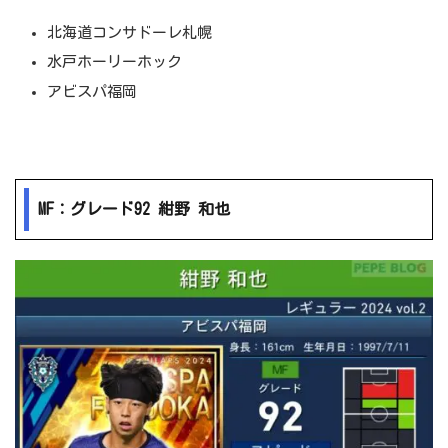
北海道コンサドーレ札幌
水戸ホーリーホック
アビスパ福岡
MF：グレード92 紺野 和也