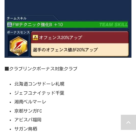
■クラブリンクボーナス対象クラブ
北海道コンサドーレ札幌
ジェフユナイテッド千葉
湘南ベルマーレ
京都サンガFC
アビスパ福岡
サガン鳥栖