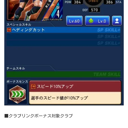
■クラブリンクボーナス対象クラブ