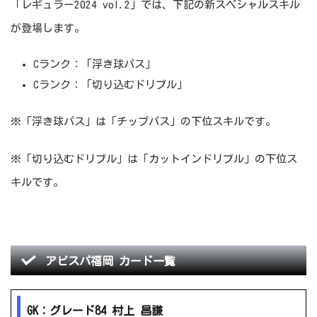
「レギュラー2024 vol.2」では、下記の新スペシャルスキル
が登場します。
Cランク：「浮き球パス」
Cランク：「切り込むドリブル」
※「浮き球パス」は「チップパス」の下位スキルです。
※「切り込むドリブル」は「カットインドリブル」の下位ス
キルです。
アビスパ福岡 カード一覧
GK：グレード84 村上 昌謙