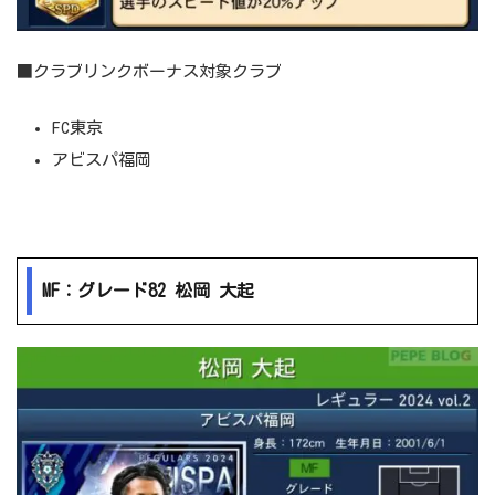
■クラブリンクボーナス対象クラブ
FC東京
アビスパ福岡
MF：グレード82 松岡 大起