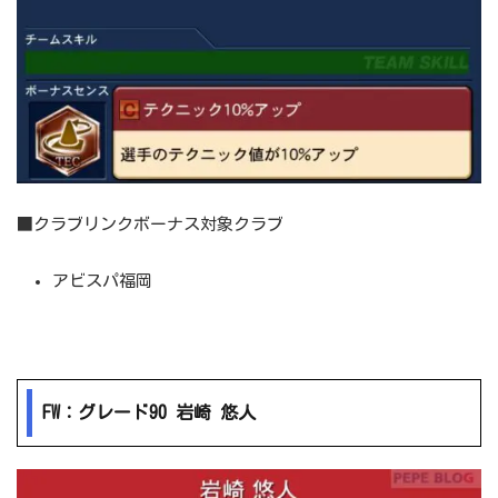
■クラブリンクボーナス対象クラブ
アビスパ福岡
FW：グレード90 岩崎 悠人