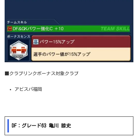
■クラブリンクボーナス対象クラブ
アビスパ福岡
DF：グレード63 亀川 諒史