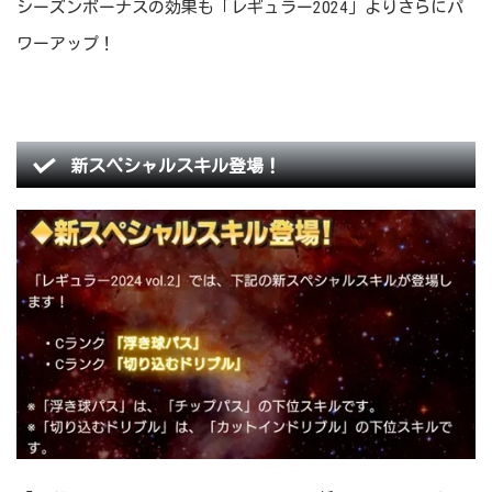
シーズンボーナスの効果も「レギュラー2024」よりさらにパ
ワーアップ！
新スペシャルスキル登場！