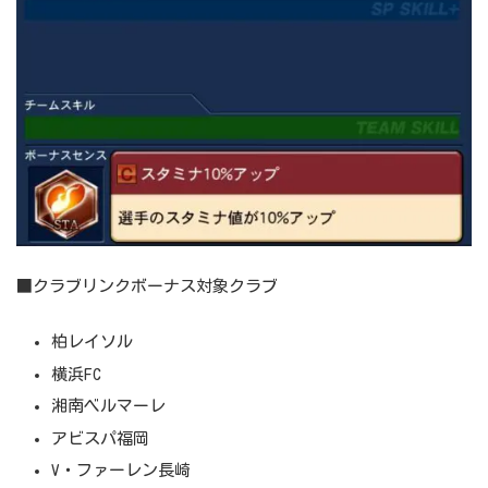
■クラブリンクボーナス対象クラブ
柏レイソル
横浜FC
湘南ベルマーレ
アビスパ福岡
V・ファーレン長崎