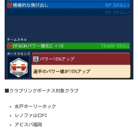
■クラブリンクボーナス対象クラブ
水戸ホーリーホック
レノファ山口FC
アビスパ福岡