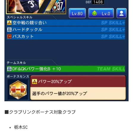
■クラブリンクボーナス対象クラブ
栃木SC