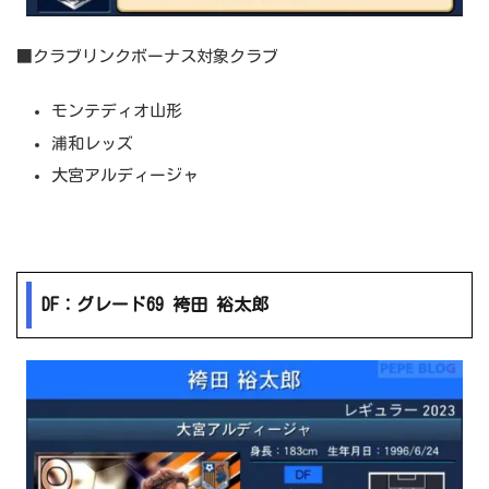
■クラブリンクボーナス対象クラブ
モンテディオ山形
浦和レッズ
大宮アルディージャ
DF：グレード69 袴田 裕太郎