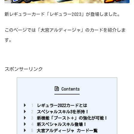
新レギュラーカード「レギュラー2023」が登場しました。
このページでは「大宮アルディージャ」のカードを紹介しま
す。
スポンサーリンク
Contents
1
レギュラー2022カードとは
2
スペシャルスキル3を所持！
3
新機能「ブースト＋」の強化が可能！
4
新スペシャルスキル登場！
5
大宮アルディージャ カード一覧