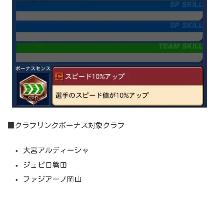
■クラブリンクボーナス対象クラブ
大宮アルディージャ
ジュビロ磐田
ファジアーノ岡山