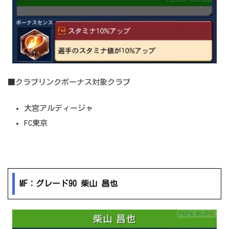
■クラブリンクボーナス対象クラブ
大宮アルディージャ
FC東京
MF：グレード90 柴山 昌也