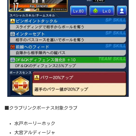
■クラブリンクボーナス対象クラブ
水戸ホーリーホック
大宮アルディージャ