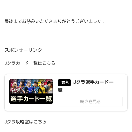
最後までお読みいただきありがとうございました。
スポンサーリンク
Jクラカード一覧はこちら
Jクラ選手カード一
参考
覧
続きを見る
Jクラ攻略室はこちら