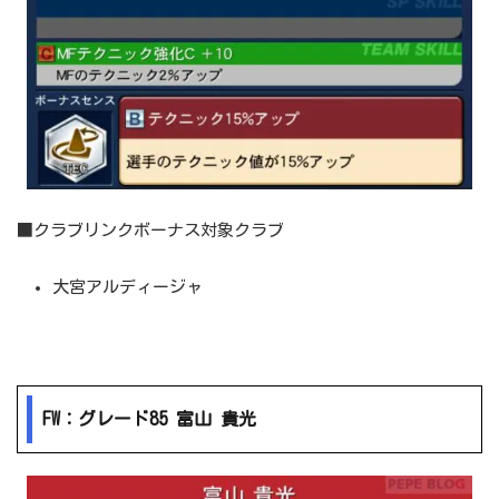
■クラブリンクボーナス対象クラブ
大宮アルディージャ
FW：グレード85 富山 貴光