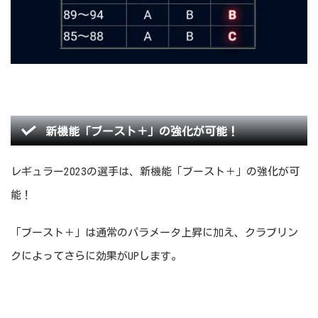
新機能「ブースト＋」の強化が可能！
レギュラー2023の選手は、新機能「ブースト＋」の強化が可
能！
「ブースト＋」は通常のパラメータ上昇に加え、クラブリン
クによってさらに効果がUPします。