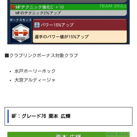
■クラブリンクボーナス対象クラブ
水戸ホーリーホック
大宮アルディージャ
MF：グレード76 栗本 広輝