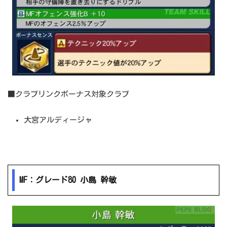
■クラブリンクボーナス対象クラブ
大宮アルディージャ
MF：グレード80 小島 幹敏