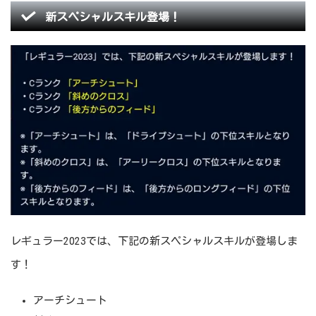
新スペシャルスキル登場！
レギュラー2023では、下記の新スペシャルスキルが登場しま
す！
アーチシュート