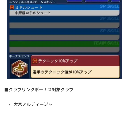
■クラブリンクボーナス対象クラブ
大宮アルディージャ