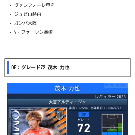
ヴァンフォーレ甲府
ジュビロ磐田
ガンバ大阪
V・ファーレン長崎
DF：グレード72 茂木 力也