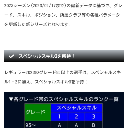
2023シーズン(2023/02/17まで)の最新データに基づき、グレ
ード、スキル、ポジション、所属クラブ等の各種パラメータ
を更新した新シリーズとなります。
スペシャルスキル3を所持！
レギュラー2023のグレード85以上の選手は、スペシャルスキ
ル1・2に加え、スペシャルスキル3を所持！