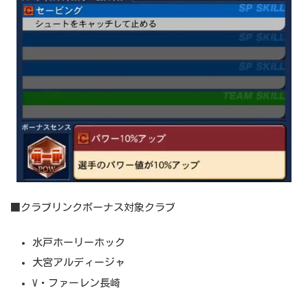
■クラブリンクボーナス対象クラブ
水戸ホーリーホック
大宮アルディージャ
V・ファーレン長崎