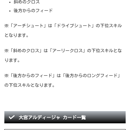
斜めのクロス
後方からのフィード
※「アーチシュート」は「ドライブシュート」の下位スキル
となります。
※「斜めのクロス」は「アーリークロス」の下位スキルとな
ります。
※「後方からのフィード」は「後方からのロングフィード」
の下位スキルとなります。
大宮アルディージャ カード一覧