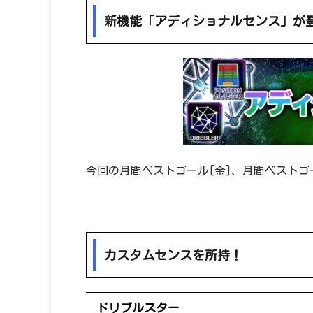
新機能「アディショナルセンス」が
今回の月間ベストゴール[金]、月間ベストゴ
カスタムセンスを所持！
ドリブルスター