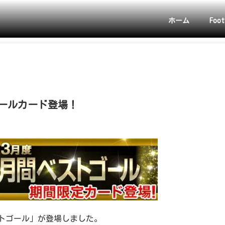
ホーム
Foot
ゴールカード登場！
ストゴール」が登場しました。