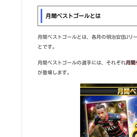
月間ベストゴールとは
月間ベストゴールとは、各月の明治安田Jリ
とです。
月間ベストゴールの選手には、それぞれ
月間
が登場します。