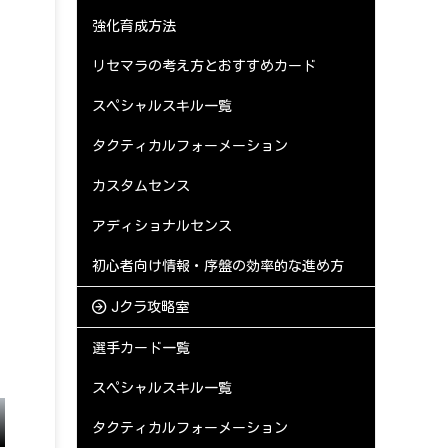
強化育成方法
リセマラの考え方とおすすめカード
スペシャルスキル一覧
タクティカルフォーメーション
カスタムセンス
アディショナルセンス
初心者向け情報・序盤の効率的な進め方
Jクラ攻略室
選手カード一覧
スペシャルスキル一覧
タクティカルフォーメーション