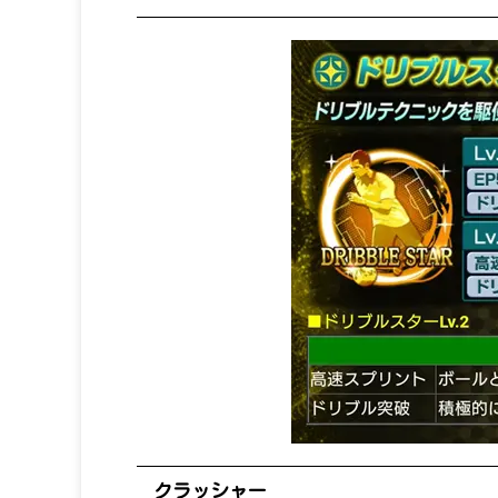
クラッシャー