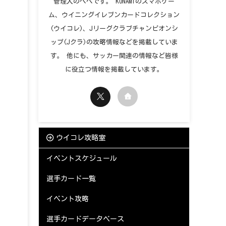
管理人のペペです。 KONAMIのスマホゲー
ム、ウイニングイレブンカードコレクション
(ウイコレ)、Jリーグクラブチャンピオンシ
ップ(Jクラ)の攻略情報などを掲載していま
す。 他にも、サッカー関連の情報など皆様
に役立つ情報を掲載しています。
ウイコレ攻略室
イベントスケジュール
選手カード一覧
イベント攻略
選手カードデータベース