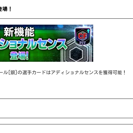
登場！
ール[銀]の選手カードはアディショナルセンスを獲得可能！