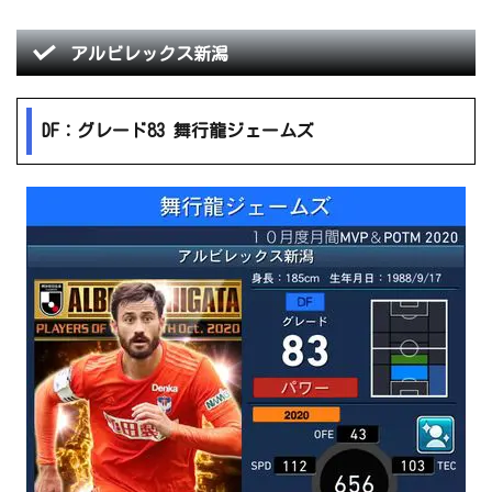
アルビレックス新潟
DF：グレード83 舞行龍ジェームズ