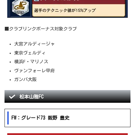
■クラブリンクボーナス対象クラブ
大宮アルディージャ
東京ヴェルディ
横浜F・マリノス
ヴァンフォーレ甲府
ガンバ大阪
松本山雅FC
FW：グレード73 阪野 豊史