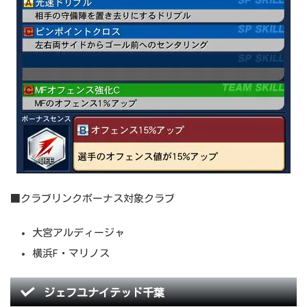
■クラブリンクボーナス対象クラブ
大宮アルディージャ
横浜F・マリノス
ジェフユナイテッド千葉