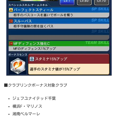
■クラブリンクボーナス対象クラブ
ジェフユナイテッド千葉
横浜F・マリノス
湘南ベルマーレ