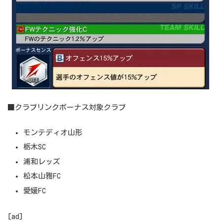
■クラブリンクボーナス対象クラブ
モンテディオ山形
栃木SC
浦和レッズ
松本山雅FC
愛媛FC
[ad]