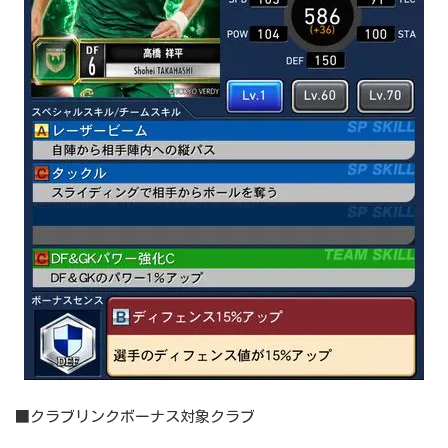
■クラブリンクボーナス対象クラブ