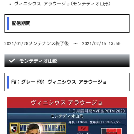
ヴィニシウス アラウージョ(モンテディオ山形)
配信期間
2021/01/28メンテナンス終了後 ～ 2021/02/15 13:59
モンテディオ山形
FW：グレード91 ヴィニシウス アラウージョ