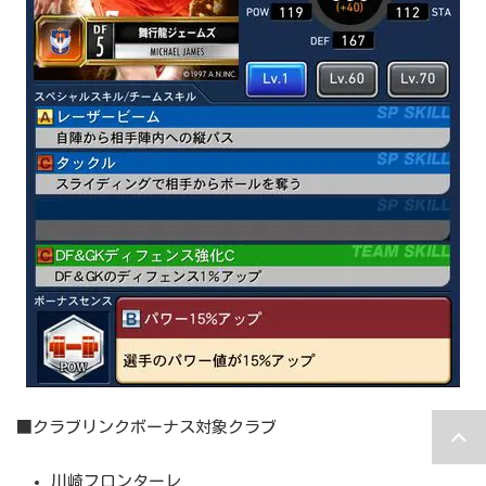
■クラブリンクボーナス対象クラブ
川崎フロンターレ