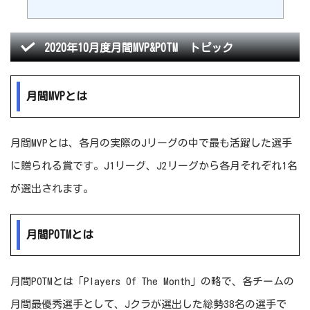
2020年10月度月間MVP&POTM トピック
月間MVPとは
月間MVPとは、各月の実際のJリーグの中で最も活躍した選手
に贈られる賞です。J1リーグ、J2リーグから各月それぞれ1名
が選出されます。
月間POTMとは
月間POTMとは「Players Of The Month」の略で、各チームの
月間最優秀選手として、Jクラが選出した総勢38名の選手で