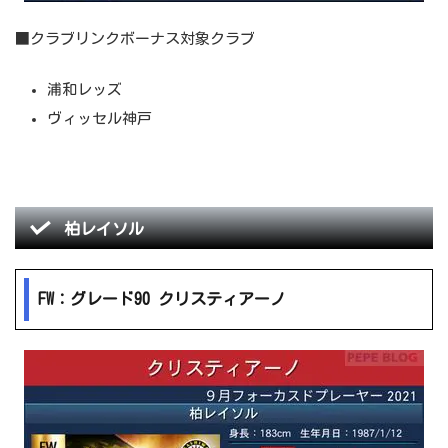
■クラブリンクボーナス対象クラブ
浦和レッズ
ヴィッセル神戸
柏レイソル
FW：グレード90 クリスティアーノ