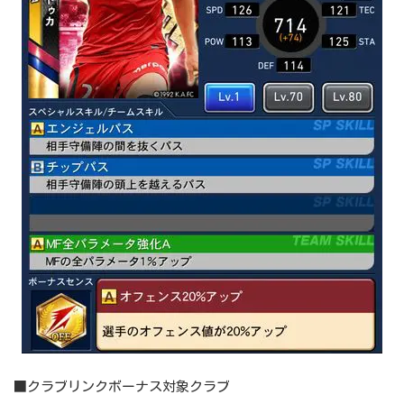
■クラブリンクボーナス対象クラブ