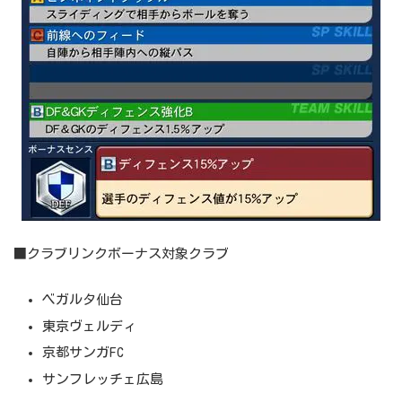
■クラブリンクボーナス対象クラブ
ベガルタ仙台
東京ヴェルディ
京都サンガFC
サンフレッチェ広島