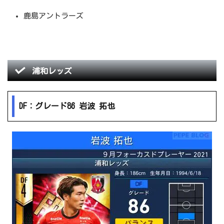
鹿島アントラーズ
浦和レッズ
DF：グレード86 岩波 拓也