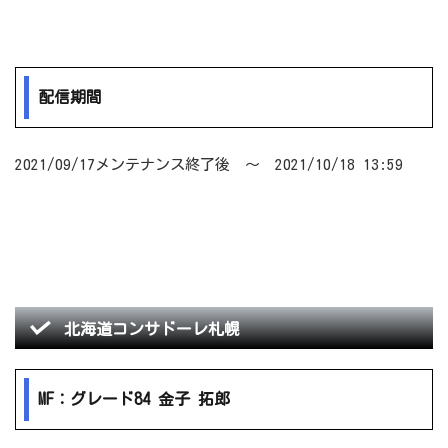
配信期間
2021/09/17メンテナンス終了後 ～ 2021/10/18 13:59
北海道コンサドーレ札幌
MF：グレード84 金子 拓郎