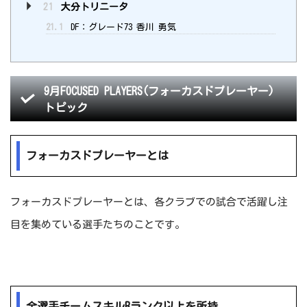
21
大分トリニータ
21.1
DF：グレード73 香川 勇気
9月FOCUSED PLAYERS(フォーカスドプレーヤー)
トピック
フォーカスドプレーヤーとは
フォーカスドプレーヤーとは、各クラブでの試合で活躍し注
目を集めている選手たちのことです。
全選手チームスキルBランク以上を所持