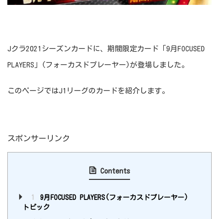
Jクラ2021シーズンカードに、期間限定カード「9月FOCUSED
PLAYERS」(フォーカスドプレーヤー)が登場しました。
このページではJ1リーグのカードを紹介します。
スポンサーリンク
Contents
1
9月FOCUSED PLAYERS(フォーカスドプレーヤー)
トピック