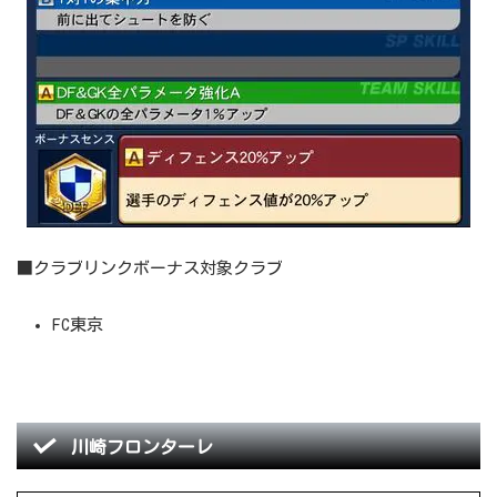
■クラブリンクボーナス対象クラブ
FC東京
川崎フロンターレ