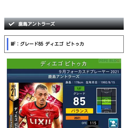
鹿島アントラーズ
MF：グレード85 ディエゴ ピトゥカ