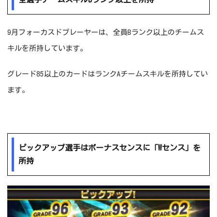
9月フォーカスドプレーヤーは、全員Bランク以上のチームス
キルを所持しています。
グレード85以上のカードはランクAチームスキルを所持してい
ます。
ピックアップ選手はボーナスセンスに「Wセンス」を
所持