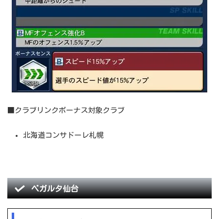
■クラブリンクボーナス対象クラブ
北海道コンサドーレ札幌
ベガルタ仙台