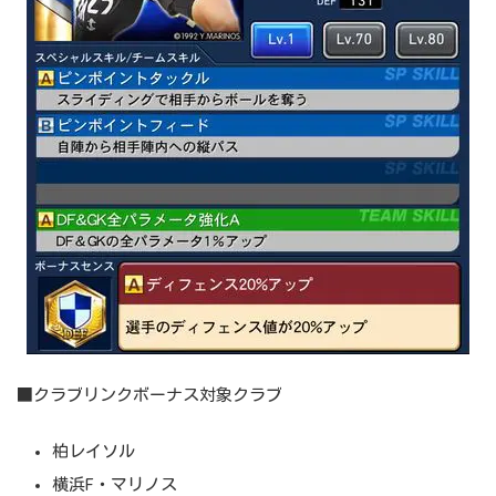
■クラブリンクボーナス対象クラブ
柏レイソル
横浜F・マリノス