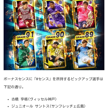
ボーナスセンスに「Wセンス」を所持するピックアップ選手は
下記の通り。
古橋 亨梧(ヴィッセル神戸)
ジュニオール サントス(サンフレッチェ広島)