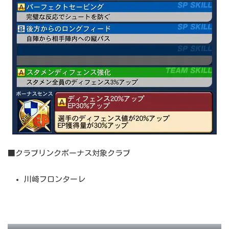
■クラブリンクボーナス対象クラブ
川崎フロンターレ