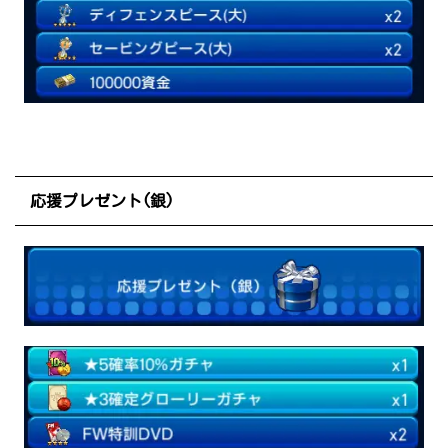
応援プレゼント(銀)