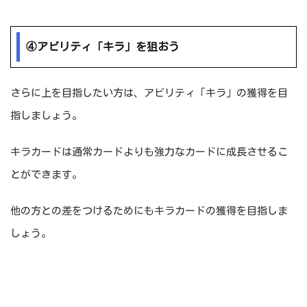
④アビリティ「キラ」を狙おう
さらに上を目指したい方は、アビリティ「キラ」の獲得を目
指しましょう。
キラカードは通常カードよりも強力なカードに成長させるこ
とができます。
他の方との差をつけるためにもキラカードの獲得を目指しま
しょう。