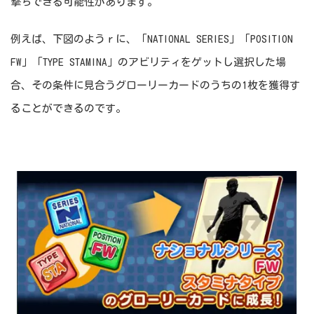
撃ちできる可能性があります。
例えば、下図のようｒに、「NATIONAL SERIES」「POSITION
FW」「TYPE STAMINA」のアビリティをゲットし選択した場
合、その条件に見合うグローリーカードのうちの1枚を獲得す
ることができるのです。