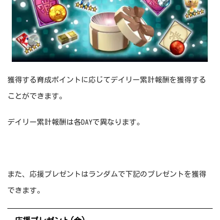
獲得する育成ポイントに応じてデイリー累計報酬を獲得する
ことができます。
デイリー累計報酬は各DAYで異なります。
また、応援プレゼントはランダムで下記のプレゼントを獲得
できます。