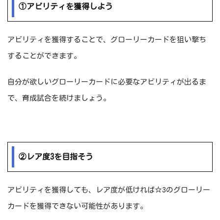
①アビリティを獲得しよう
アビリティを獲得することで、グローリーカードを狙い撃ち
することができます。
自分が欲しいグローリーカードに必要なアビリティが出るま
で、育成試合を続けましょう。
②レア度3を目指そう
アビリティを獲得しても、レア度が低ければ☆3のグローリー
カードを獲得できない可能性があります。