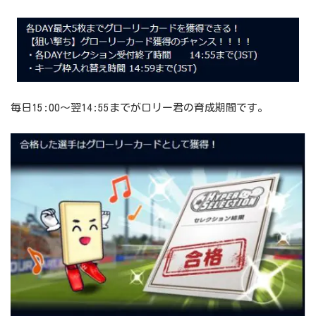
毎日15:00～翌14:55までがロリー君の育成期間です。