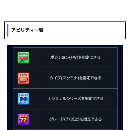
アビリティ一覧