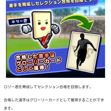
ロリー君を育成してセレクション合格を目指します。
合格した選手はグローリーカードとして獲得することができ
ます。