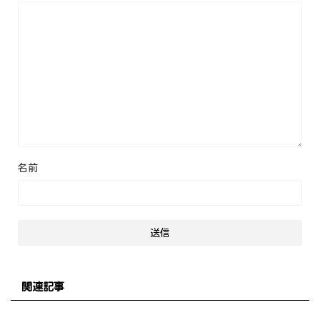
名前
関連記事