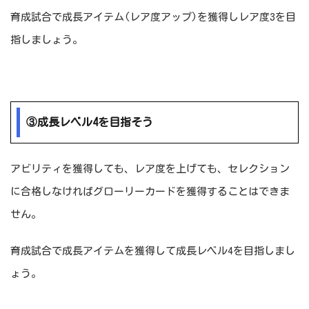
育成試合で成長アイテム(レア度アップ)を獲得しレア度3を目
指しましょう。
③成長レベル4を目指そう
アビリティを獲得しても、レア度を上げても、セレクション
に合格しなければグローリーカードを獲得することはできま
せん。
育成試合で成長アイテムを獲得して成長レベル4を目指しまし
ょう。