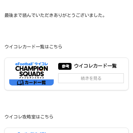
最後まで読んでいただきありがとうございました。
ウイコレカード一覧はこちら
ウイコレカード一覧
参考
続きを見る
ウイコレ攻略室はこちら