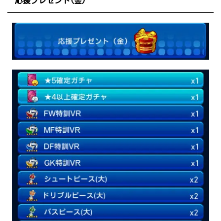
応援プレゼント(金)