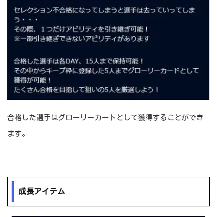
合格した選手はグローリーカードとして獲得することができ
ます。
成長アイテム