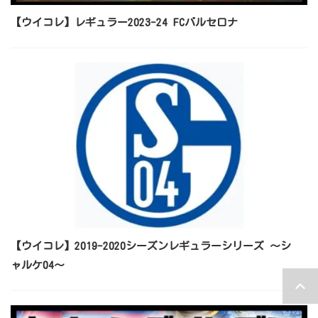
【ウイコレ】レギュラー2023-24 FCバルセロナ
【ウイコレ】2019-2020シーズンレギュラーシリーズ ～シ
ャルケ04～