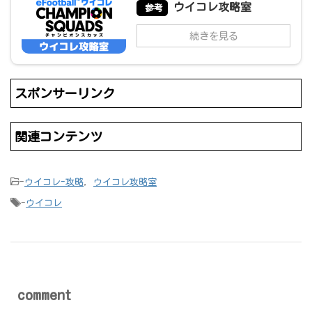
ウイコレ攻略室
参考
続きを見る
スポンサーリンク
関連コンテンツ
-
ウイコレ-攻略
,
ウイコレ攻略室
-
ウイコレ
comment