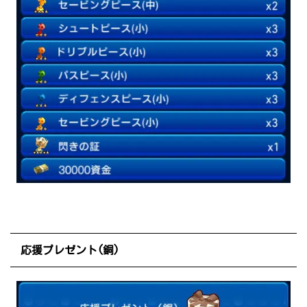
応援プレゼント(銅)