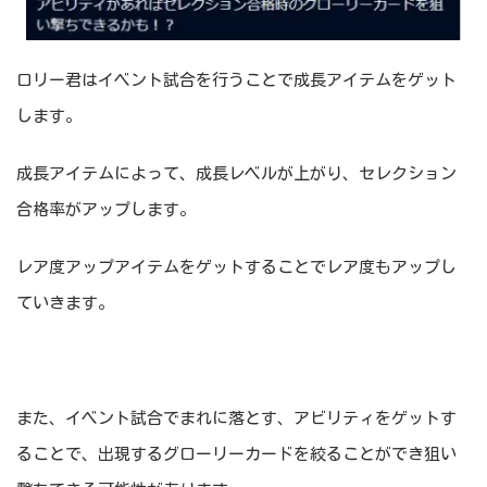
ロリー君はイベント試合を行うことで成長アイテムをゲット
します。
成長アイテムによって、成長レベルが上がり、セレクション
合格率がアップします。
レア度アップアイテムをゲットすることでレア度もアップし
ていきます。
また、イベント試合でまれに落とす、アビリティをゲットす
ることで、出現するグローリーカードを絞ることができ狙い