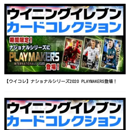
【ウイコレ】ナショナルシリーズ2020 PLAYMAKERS登場！