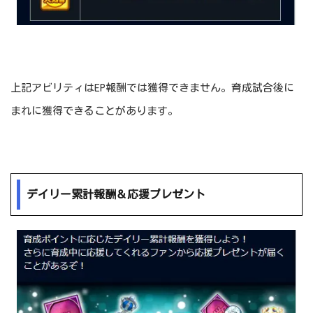
上記アビリティはEP報酬では獲得できません。育成試合後に
まれに獲得できることがあります。
デイリー累計報酬＆応援プレゼント