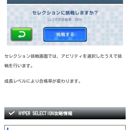
セレクション挑戦画面では、アビリティを選択したうえで挑
戦を行います。
成長レベルにより合格率が変わります。
HYPER SELECTION攻略情報