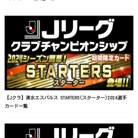
【Jクラ】清水エスパルス STARTERS(スターター)2024選手
カード一覧