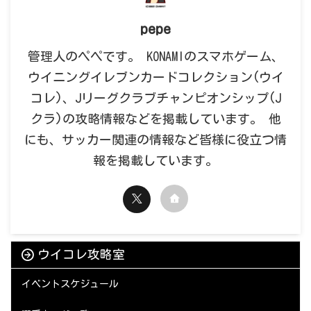
pepe
管理人のペペです。 KONAMIのスマホゲーム、
ウイニングイレブンカードコレクション(ウイ
コレ)、Jリーグクラブチャンピオンシップ(J
クラ)の攻略情報などを掲載しています。 他
にも、サッカー関連の情報など皆様に役立つ情
報を掲載しています。
ウイコレ攻略室
イベントスケジュール