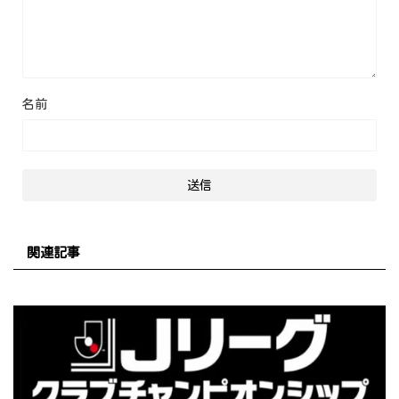
名前
関連記事