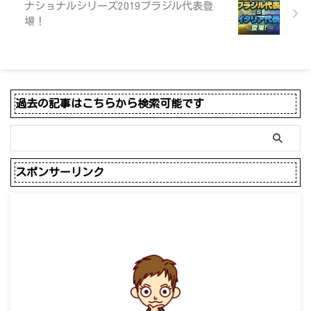
ナショナルシリーズ2019ブラジル代表登
場！
過去の記事はこちらから検索可能です
スポンサーリンク