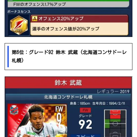
第6位：グレード92 鈴木 武蔵 (北海道コンサドーレ
札幌)