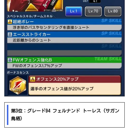
第3位：グレード94 フェルナンド トーレス (サガン
鳥栖)