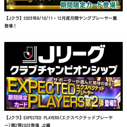
【Jクラ】2025年9/10/11・12月度月間ヤングプレーヤー賞
登場！
【Jクラ】EXPECTED PLAYERS(エクスペクテッドプレーヤ
ー)第2弾2025登場_J2編