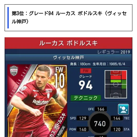
第3位：グレード94 ルーカス ポドルスキ (ヴィッセ
ル神戸)