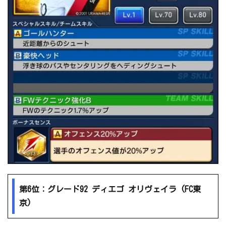
第6位：グレード92 ディエゴ オリヴェイラ (FC東
京)