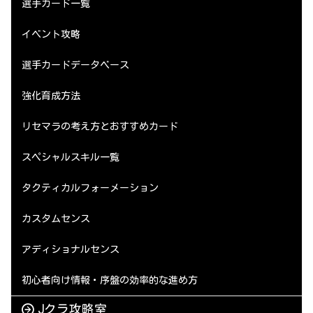
選手カード一覧
イベント攻略
選手カードデータベース
強化育成方法
リセマラの考え方とおすすめカード
スペシャルスキル一覧
タクティカルフォーメーション
カスタムセンス
アディショナルセンス
初心者向け情報・序盤の効率的な進め方
Jクラ攻略室