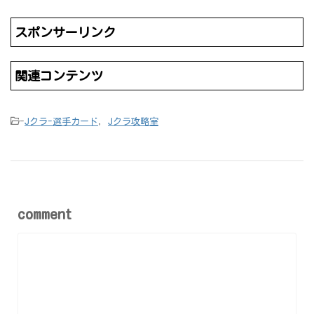
スポンサーリンク
関連コンテンツ
-
Jクラ-選手カード
,
Jクラ攻略室
comment