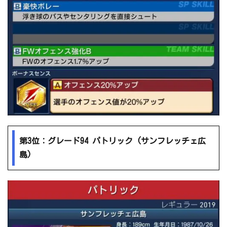
第3位：グレード94 パトリック (サンフレッチェ広
島)