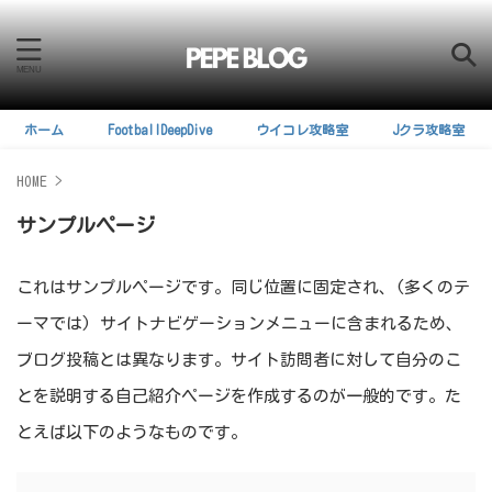
ホーム
FootballDeepDive
ウイコレ攻略室
Jクラ攻略室
HOME
>
サンプルページ
これはサンプルページです。同じ位置に固定され、(多くのテ
ーマでは) サイトナビゲーションメニューに含まれるため、
ブログ投稿とは異なります。サイト訪問者に対して自分のこ
とを説明する自己紹介ページを作成するのが一般的です。た
とえば以下のようなものです。