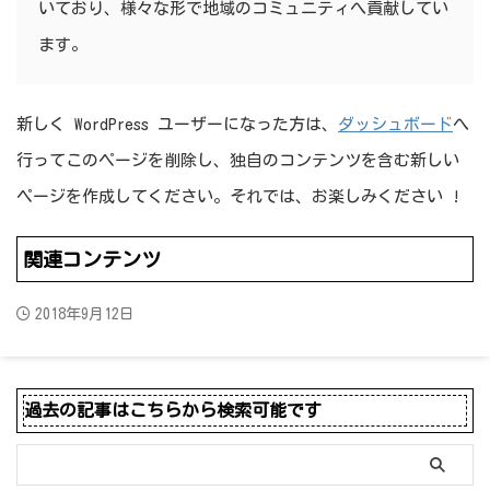
いており、様々な形で地域のコミュニティへ貢献してい
ます。
新しく WordPress ユーザーになった方は、
ダッシュボード
へ
行ってこのページを削除し、独自のコンテンツを含む新しい
ページを作成してください。それでは、お楽しみください !
関連コンテンツ
2018年9月12日
過去の記事はこちらから検索可能です