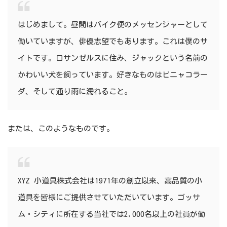
はじめまして。昼間はバイク便のメッセンジャーとして
働いていますが、俳優志望でもあります。これは僕のサ
イトです。ロサンゼルスに住み、ジャックという名前の
かわいい犬を飼っています。好きなものはピニャコラー
ダ、そして通り雨に濡れること。
または、このようなものです。
XYZ 小道具株式会社は1971年の創立以来、高品質の小
道具を皆様にご提供させていただいています。ゴッサ
ム・シティに所在する当社では2,000名以上の社員が働