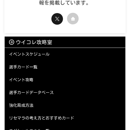
報を掲載しています。
ウイコレ攻略室
イベントスケジュール
選手カード一覧
イベント攻略
選手カードデータベース
強化育成方法
リセマラの考え方とおすすめカード