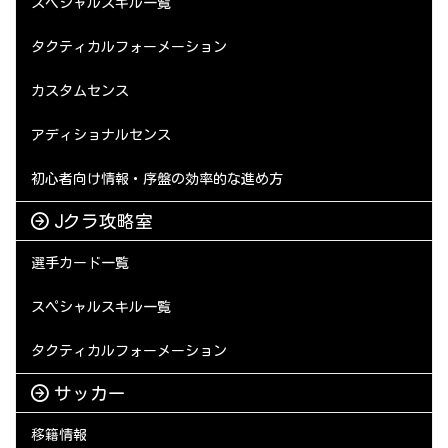
スペシャルスキル一覧
タクティカルフォーメーション
カスタムセンス
アディショナルセンス
初心者向け情報・序盤の効率的な進め方
Jクラ攻略室
選手カード一覧
スペシャルスキル一覧
タクティカルフォーメーション
サッカー
移籍情報