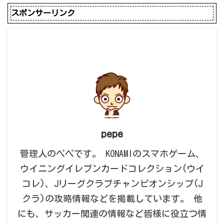
スポンサーリンク
pepe
管理人のペペです。 KONAMIのスマホゲーム、
ウイニングイレブンカードコレクション(ウイ
コレ)、Jリーグクラブチャンピオンシップ(J
クラ)の攻略情報などを掲載しています。 他
にも、サッカー関連の情報など皆様に役立つ情